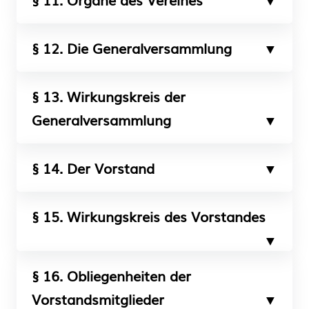
§ 12. Die Generalversammlung
§ 13. Wirkungskreis der
Generalversammlung
§ 14. Der Vorstand
§ 15. Wirkungskreis des Vorstandes
§ 16. Obliegenheiten der
Vorstandsmitglieder