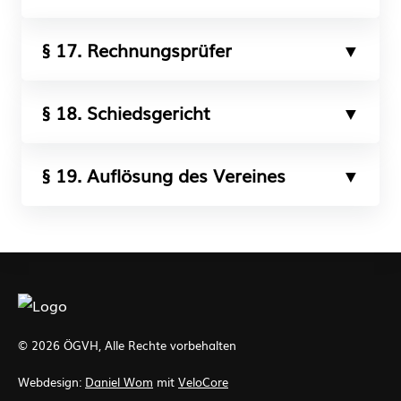
§ 17. Rechnungsprüfer
§ 18. Schiedsgericht
§ 19. Auflösung des Vereines
© 2026 ÖGVH, Alle Rechte vorbehalten
Webdesign:
Daniel Wom
mit
VeloCore