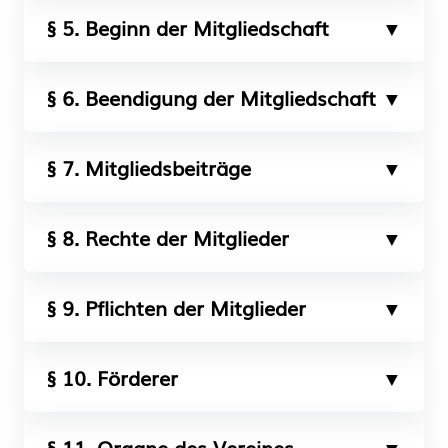
§ 5. Beginn der Mitgliedschaft
§ 6. Beendigung der Mitgliedschaft
§ 7. Mitgliedsbeiträge
§ 8. Rechte der Mitglieder
§ 9. Pflichten der Mitglieder
§ 10. Förderer
§ 11. Organe des Vereines