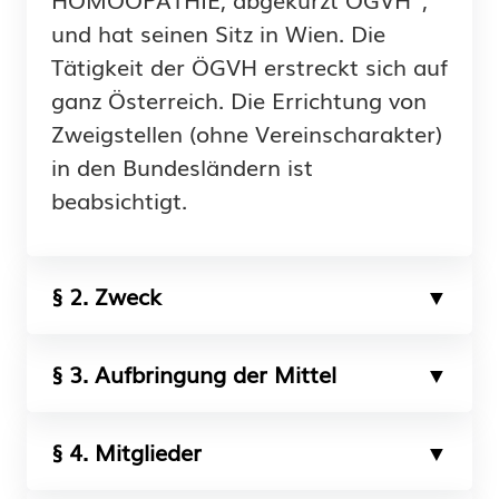
und hat seinen Sitz in Wien. Die
Tätigkeit der ÖGVH erstreckt sich auf
ganz Österreich. Die Errichtung von
Zweigstellen (ohne Vereinscharakter)
in den Bundesländern ist
beabsichtigt.
§ 2. Zweck
§ 3. Aufbringung der Mittel
§ 4. Mitglieder