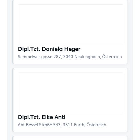
Dipl.Tzt. Daniela Heger
Semmelweisgasse 287, 3040 Neulengbach, Österreich
Dipl.Tzt. Elke Antl
Abt Bessel-Straße 543, 3511 Furth, Österreich