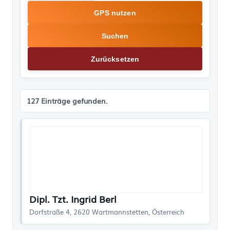
GPS nutzen
Suchen
Zurücksetzen
127 Einträge gefunden.
Dipl. Tzt. Ingrid Berl
Dorfstraße 4, 2620 Wartmannstetten, Österreich