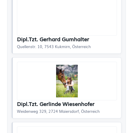
Dipl.Tzt. Gerhard Gumhalter
Quellenstr. 10, 7543 Kukmirn, Österreich
Dipl.Tzt. Gerlinde Wiesenhofer
Weidenweg 329, 2724 Maiersdorf, Österreich