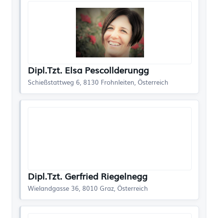
Dipl.Tzt. Elsa Pescollderungg
Schießstattweg 6, 8130 Frohnleiten, Österreich
Dipl.Tzt. Gerfried Riegelnegg
Wielandgasse 36, 8010 Graz, Österreich