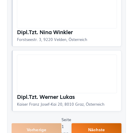
Dipl.Tzt. Nina Winkler
Forstseestr. 3, 9220 Velden, Österreich
Dipl.Tzt. Werner Lukas
Kaiser Franz Josef-Kai 20, 8010 Graz, Österreich
Seite
1
Vorherige
Nächste