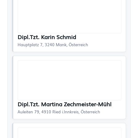
Dipl.Tzt. Karin Schmid
Hauptplatz 7, 3240 Mank, Österreich
Dipl.Tzt. Martina Zechmeister-Mühl
Auleiten 79, 4910 Ried i.Innkreis, Österreich