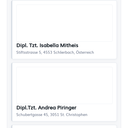
Dipl. Tzt. Isabella Mitheis
Stiftsstrasse 5, 4553 Schlierbach, Österreich
Dipl.Tzt. Andrea Piringer
Schubertgasse 45, 3051 St. Christophen