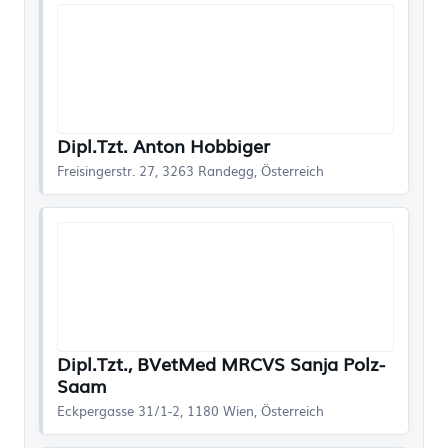
Dipl.Tzt. Anton Hobbiger
Freisingerstr. 27, 3263 Randegg, Österreich
Dipl.Tzt., BVetMed MRCVS Sanja Polz-
Saam
Eckpergasse 31/1-2, 1180 Wien, Österreich